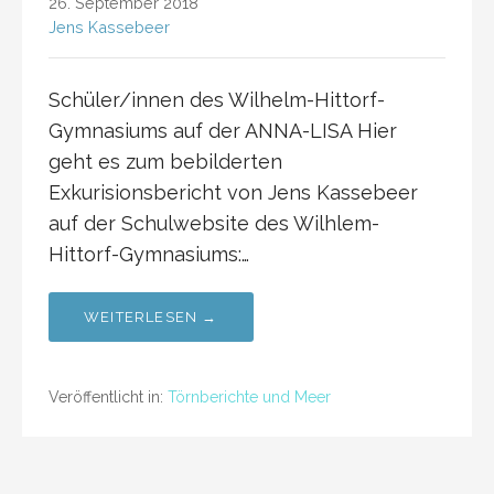
26. September 2018
Jens Kassebeer
Schüler/innen des Wilhelm-Hittorf-
Gymnasiums auf der ANNA-LISA Hier
geht es zum bebilderten
Exkurisionsbericht von Jens Kassebeer
auf der Schulwebsite des Wilhlem-
Hittorf-Gymnasiums:…
WEITERLESEN →
Veröffentlicht in:
Törnberichte und Meer