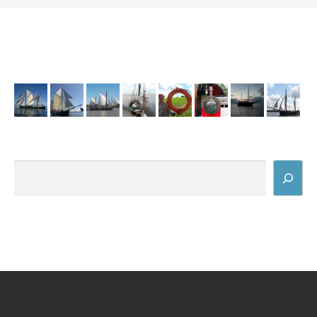
SUCHEN