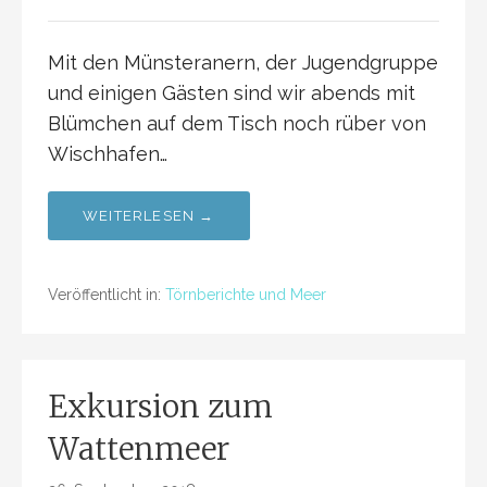
Mit den Münsteranern, der Jugendgruppe
und einigen Gästen sind wir abends mit
Blümchen auf dem Tisch noch rüber von
Wischhafen…
WEITERLESEN →
Veröffentlicht in:
Törnberichte und Meer
Exkursion zum
Wattenmeer